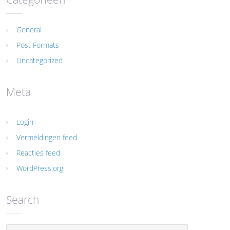
General
Post Formats
Uncategorized
Meta
Login
Vermeldingen feed
Reacties feed
WordPress.org
Search