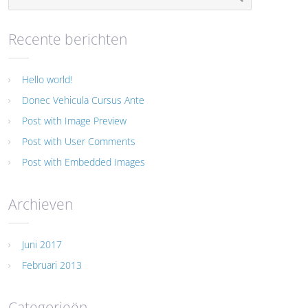
Recente berichten
Hello world!
Donec Vehicula Cursus Ante
Post with Image Preview
Post with User Comments
Post with Embedded Images
Archieven
Juni 2017
Februari 2013
Categorieën