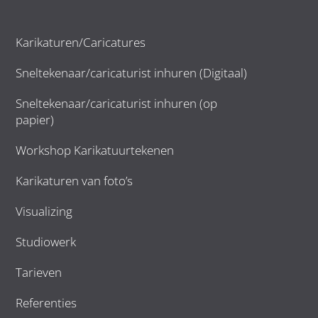
Karikaturen/Caricatures
Sneltekenaar/caricaturist inhuren (Digitaal)
Sneltekenaar/caricaturist inhuren (op
papier)
Workshop Karikatuurtekenen
Karikaturen van foto’s
Visualizing
Studiowerk
Tarieven
Referenties