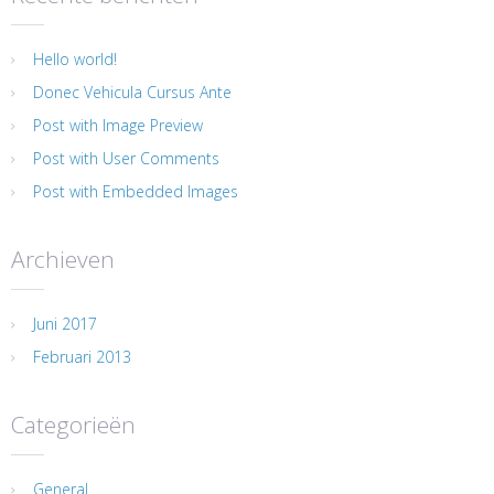
Hello world!
Donec Vehicula Cursus Ante
Post with Image Preview
Post with User Comments
Post with Embedded Images
Archieven
Juni 2017
Februari 2013
Categorieën
General