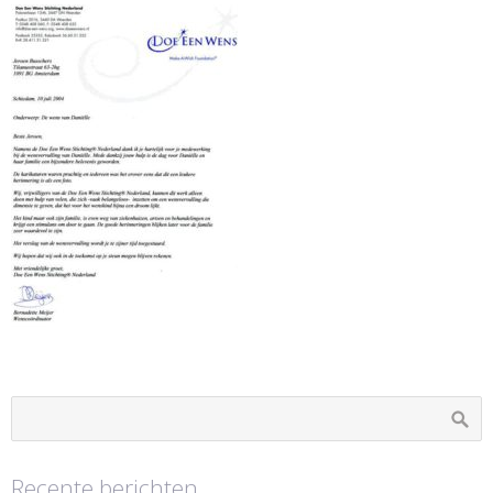
Recente berichten