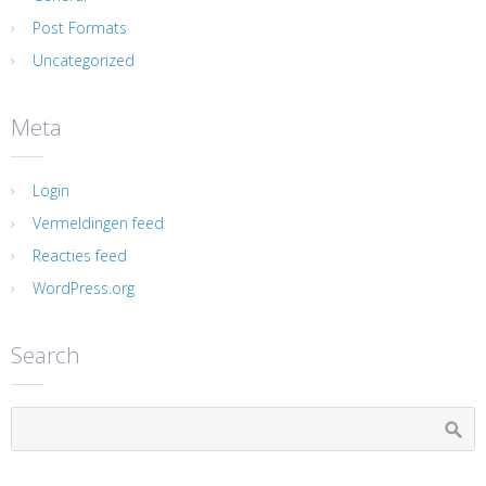
Post Formats
Uncategorized
Meta
Login
Vermeldingen feed
Reacties feed
WordPress.org
Search