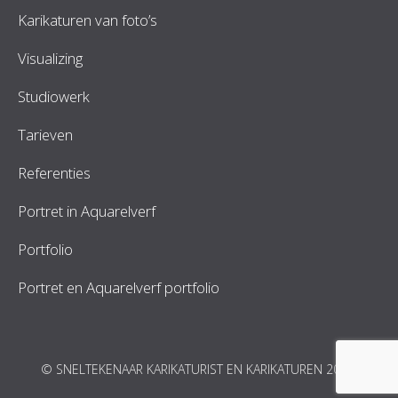
Karikaturen van foto’s
Visualizing
Studiowerk
Tarieven
Referenties
Portret in Aquarelverf
Portfolio
Portret en Aquarelverf portfolio
© SNELTEKENAAR KARIKATURIST EN KARIKATUREN 2026.