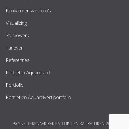
Karikaturen van foto’s
Visualizing
Studiowerk
Tarieven
Referenties
Portret in Aquarelverf
Portfolio
Portret en Aquarelverf portfolio
© SNELTEKENAAR KARIKATURIST EN KARIKATUREN 2026.