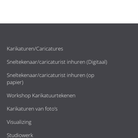
Karikaturen/Caricatures
Sneltekenaar/caricaturist inhuren (Digitaal)
Sneltekenaar/caricaturist inhuren (op
papier)
Workshop Karikatuurtekenen
Karikaturen van foto’s
Visualizing
Studiowerk