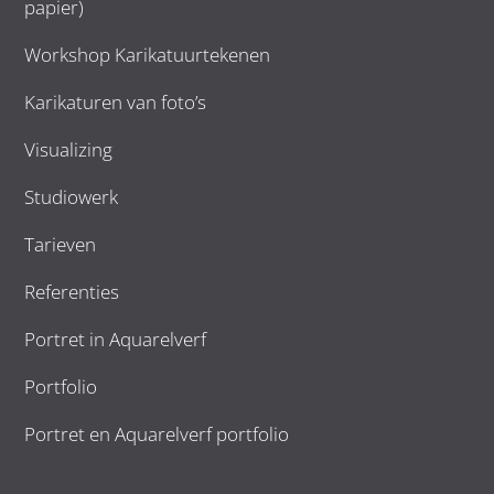
papier)
Workshop Karikatuurtekenen
Karikaturen van foto’s
Visualizing
Studiowerk
Tarieven
Referenties
Portret in Aquarelverf
Portfolio
Portret en Aquarelverf portfolio