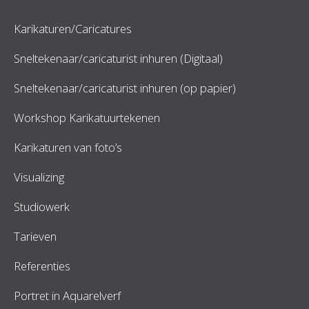
Karikaturen/Caricatures
Sneltekenaar/caricaturist inhuren (Digitaal)
Sneltekenaar/caricaturist inhuren (op papier)
Workshop Karikatuurtekenen
Karikaturen van foto’s
Visualizing
Studiowerk
Tarieven
Referenties
Portret in Aquarelverf