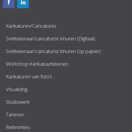
Karikaturen/Caricatures
Sneltekenaar/caricaturist inhuren (Digitaal)
Sneltekenaar/caricaturist inhuren (op papier)
Workshop Karikatuurtekenen
Karikaturen van foto’s
Visualizing
Studiowerk
Tarieven
Referenties