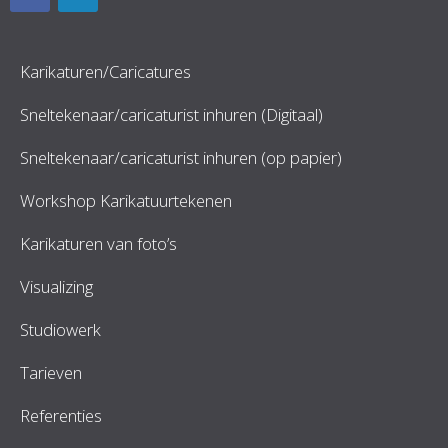
Karikaturen/Caricatures
Sneltekenaar/caricaturist inhuren (Digitaal)
Sneltekenaar/caricaturist inhuren (op papier)
Workshop Karikatuurtekenen
Karikaturen van foto’s
Visualizing
Studiowerk
Tarieven
Referenties