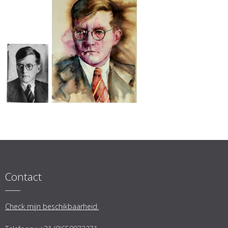
Contact
Check mijn beschikbaarheid.