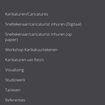
Karikaturen/Caricatures
Sneltekenaar/caricaturist inhuren (Digitaal)
Sneltekenaar/caricaturist inhuren (op
papier)
Workshop Karikatuurtekenen
Karikaturen van foto’s
Visualizing
Studiowerk
Tarieven
Referenties