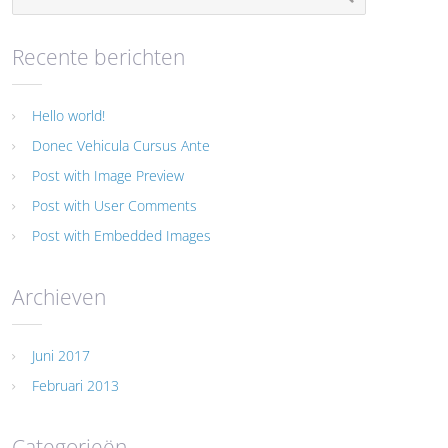
Recente berichten
Hello world!
Donec Vehicula Cursus Ante
Post with Image Preview
Post with User Comments
Post with Embedded Images
Archieven
Juni 2017
Februari 2013
Categorieën