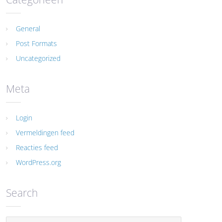
General
Post Formats
Uncategorized
Meta
Login
Vermeldingen feed
Reacties feed
WordPress.org
Search