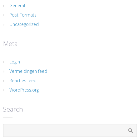
General
Post Formats
Uncategorized
Meta
Login
Vermeldingen feed
Reacties feed
WordPress.org
Search