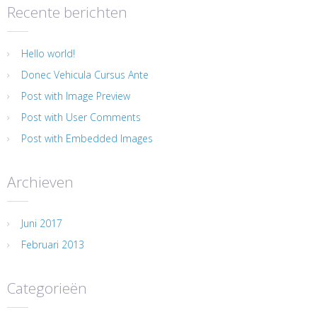
Recente berichten
Hello world!
Donec Vehicula Cursus Ante
Post with Image Preview
Post with User Comments
Post with Embedded Images
Archieven
Juni 2017
Februari 2013
Categorieën