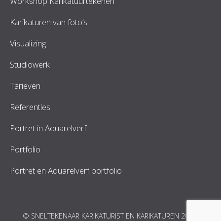
Workshop Karikatuurtekenen
Karikaturen van foto’s
Visualizing
Studiowerk
Tarieven
Referenties
Portret in Aquarelverf
Portfolio
Portret en Aquarelverf portfolio
© SNELTEKENAAR KARIKATURIST EN KARIKATUREN 2026.