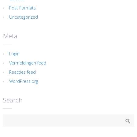
Post Formats
Uncategorized
Meta
Login
Vermeldingen feed
Reacties feed
WordPress.org
Search