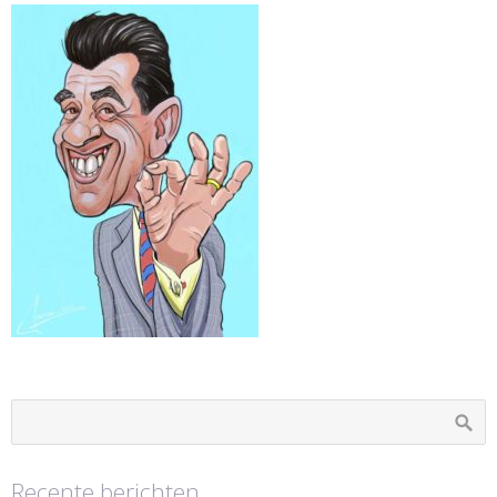
Recente berichten