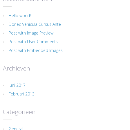
Hello world!
Donec Vehicula Cursus Ante
Post with Image Preview
Post with User Comments
Post with Embedded Images
Archieven
Juni 2017
Februari 2013
Categorieën
General