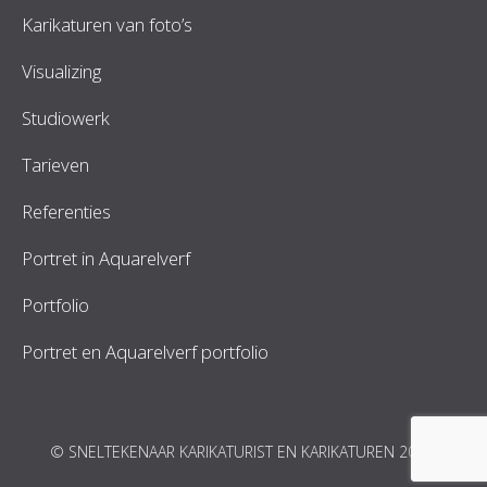
Karikaturen van foto’s
Visualizing
Studiowerk
Tarieven
Referenties
Portret in Aquarelverf
Portfolio
Portret en Aquarelverf portfolio
© SNELTEKENAAR KARIKATURIST EN KARIKATUREN 2026.