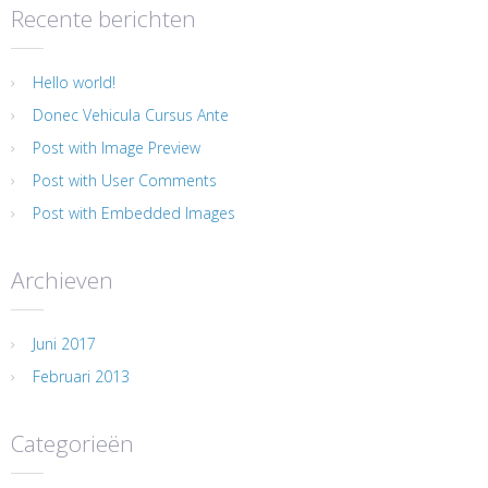
Recente berichten
Hello world!
Donec Vehicula Cursus Ante
Post with Image Preview
Post with User Comments
Post with Embedded Images
Archieven
Juni 2017
Februari 2013
Categorieën