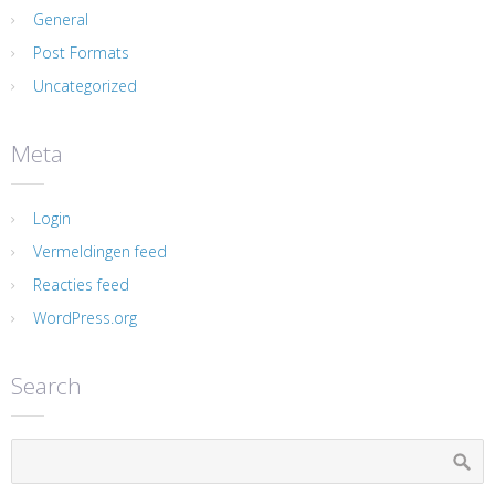
General
Post Formats
Uncategorized
Meta
Login
Vermeldingen feed
Reacties feed
WordPress.org
Search