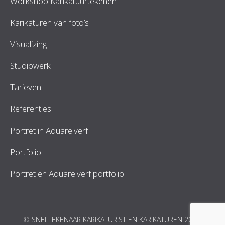
Workshop Karikatuurtekenen
Karikaturen van foto’s
Visualizing
Studiowerk
Tarieven
Referenties
Portret in Aquarelverf
Portfolio
Portret en Aquarelverf portfolio
© SNELTEKENAAR KARIKATURIST EN KARIKATUREN 2026.