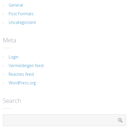
General
Post Formats
Uncategorized
Meta
Login
Vermeldingen feed
Reacties feed
WordPress.org
Search