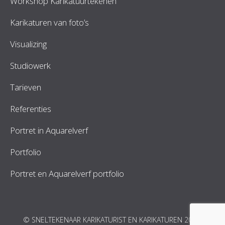
Workshop Karikatuurtekenen
Karikaturen van foto’s
Visualizing
Studiowerk
Tarieven
Referenties
Portret in Aquarelverf
Portfolio
Portret en Aquarelverf portfolio
© SNELTEKENAAR KARIKATURIST EN KARIKATUREN 2026.