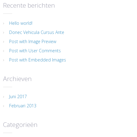
Recente berichten
Hello world!
Donec Vehicula Cursus Ante
Post with Image Preview
Post with User Comments
Post with Embedded Images
Archieven
Juni 2017
Februari 2013
Categorieën