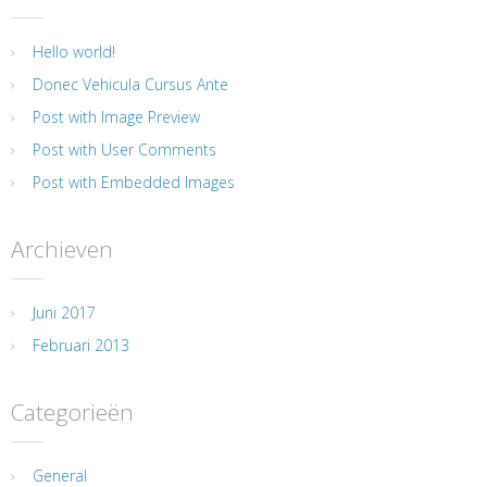
Hello world!
Donec Vehicula Cursus Ante
Post with Image Preview
Post with User Comments
Post with Embedded Images
Archieven
Juni 2017
Februari 2013
Categorieën
General