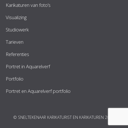
Karikaturen van foto’s
Visualizing
Studiowerk
Tarieven
Referenties
Portret in Aquarelverf
Portfolio
Portret en Aquarelverf portfolio
© SNELTEKENAAR KARIKATURIST EN KARIKATUREN 2026.