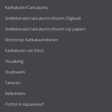
Karikaturen/Caricatures
Sneltekenaar/caricaturist inhuren (Digitaal)
Sneltekenaar/caricaturist inhuren (op papier)
Workshop Karikatuurtekenen
Karikaturen van foto’s
Visualizing
Studiowerk
Tarieven
Referenties
Portret in Aquarelverf