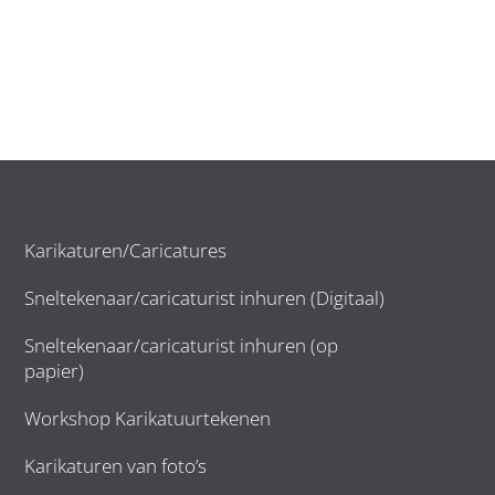
Karikaturen/Caricatures
Sneltekenaar/caricaturist inhuren (Digitaal)
Sneltekenaar/caricaturist inhuren (op
papier)
Workshop Karikatuurtekenen
Karikaturen van foto’s