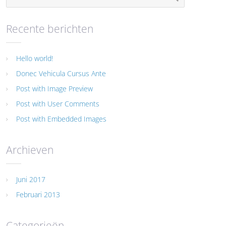
Recente berichten
Hello world!
Donec Vehicula Cursus Ante
Post with Image Preview
Post with User Comments
Post with Embedded Images
Archieven
Juni 2017
Februari 2013
Categorieën