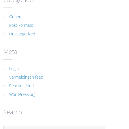
General
Post Formats
Uncategorized
Meta
Login
Vermeldingen feed
Reacties feed
WordPress.org
Search