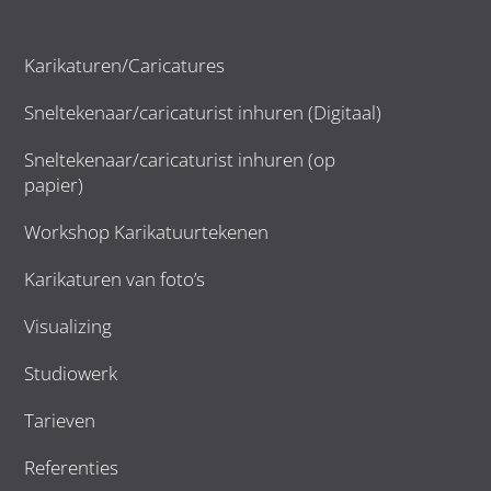
Karikaturen/Caricatures
Sneltekenaar/caricaturist inhuren (Digitaal)
Sneltekenaar/caricaturist inhuren (op
papier)
Workshop Karikatuurtekenen
Karikaturen van foto’s
Visualizing
Studiowerk
Tarieven
Referenties