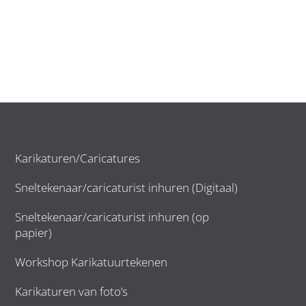
Karikaturen/Caricatures
Sneltekenaar/caricaturist inhuren (Digitaal)
Sneltekenaar/caricaturist inhuren (op
papier)
Workshop Karikatuurtekenen
Karikaturen van foto’s