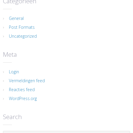
Categorieën
General
Post Formats
Uncategorized
Meta
Login
Vermeldingen feed
Reacties feed
WordPress.org
Search