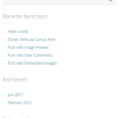
Recente berichten
Hello world!
Donec Vehicula Cursus Ante
Post with Image Preview
Post with User Comments
Post with Embedded Images
Archieven
Juni 2017
Februari 2013