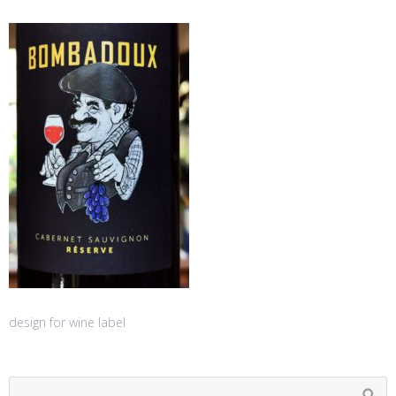
design for wine label