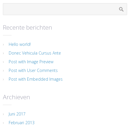
Recente berichten
Hello world!
Donec Vehicula Cursus Ante
Post with Image Preview
Post with User Comments
Post with Embedded Images
Archieven
Juni 2017
Februari 2013