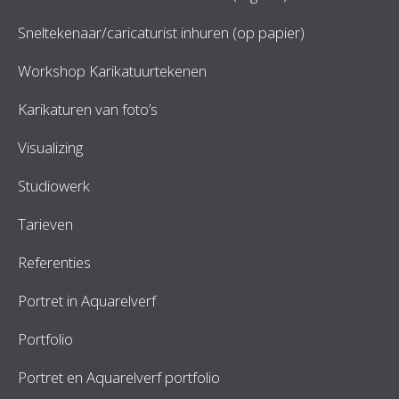
Sneltekenaar/caricaturist inhuren (op papier)
Workshop Karikatuurtekenen
Karikaturen van foto’s
Visualizing
Studiowerk
Tarieven
Referenties
Portret in Aquarelverf
Portfolio
Portret en Aquarelverf portfolio