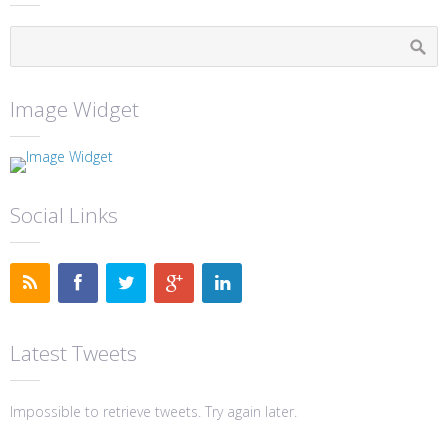
Image Widget
Social Links
Latest Tweets
Impossible to retrieve tweets. Try again later.