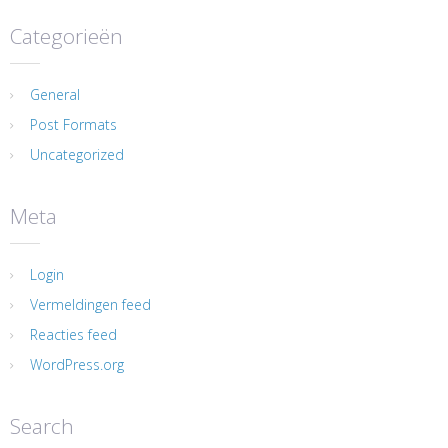
Categorieën
General
Post Formats
Uncategorized
Meta
Login
Vermeldingen feed
Reacties feed
WordPress.org
Search