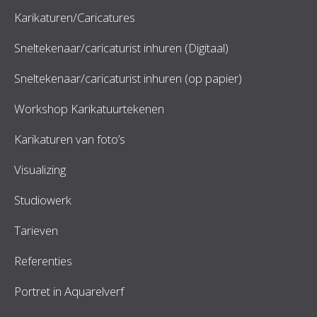
Karikaturen/Caricatures
Sneltekenaar/caricaturist inhuren (Digitaal)
Sneltekenaar/caricaturist inhuren (op papier)
Workshop Karikatuurtekenen
Karikaturen van foto’s
Visualizing
Studiowerk
Tarieven
Referenties
Portret in Aquarelverf