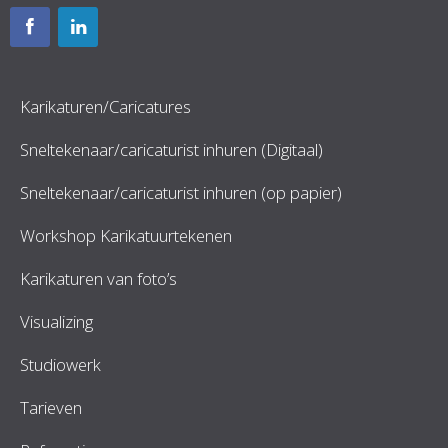
Karikaturen/Caricatures
Sneltekenaar/caricaturist inhuren (Digitaal)
Sneltekenaar/caricaturist inhuren (op papier)
Workshop Karikatuurtekenen
Karikaturen van foto’s
Visualizing
Studiowerk
Tarieven