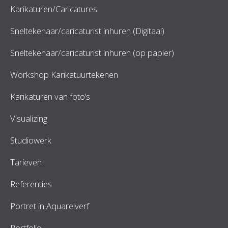
Karikaturen/Caricatures
Sneltekenaar/caricaturist inhuren (Digitaal)
Sneltekenaar/caricaturist inhuren (op papier)
Workshop Karikatuurtekenen
Karikaturen van foto’s
Visualizing
Studiowerk
Tarieven
Referenties
Portret in Aquarelverf
Portfolio