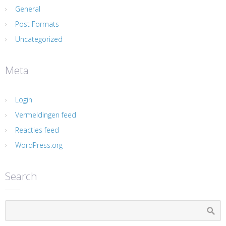
General
Post Formats
Uncategorized
Meta
Login
Vermeldingen feed
Reacties feed
WordPress.org
Search