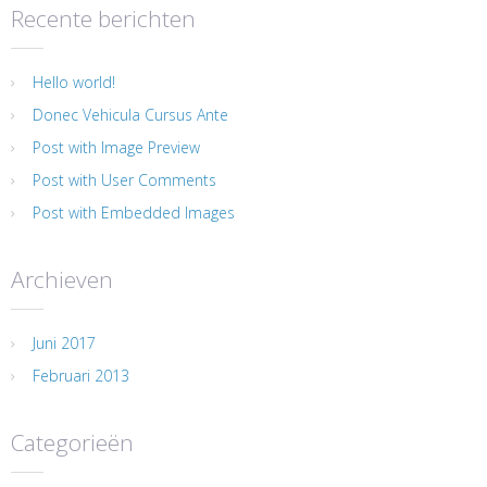
Recente berichten
Hello world!
Donec Vehicula Cursus Ante
Post with Image Preview
Post with User Comments
Post with Embedded Images
Archieven
Juni 2017
Februari 2013
Categorieën