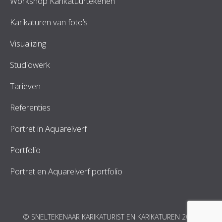
Workshop Karikatuurtekenen
Karikaturen van foto’s
Visualizing
Studiowerk
Tarieven
Referenties
Portret in Aquarelverf
Portfolio
Portret en Aquarelverf portfolio
© SNELTEKENAAR KARIKATURIST EN KARIKATUREN 2026.