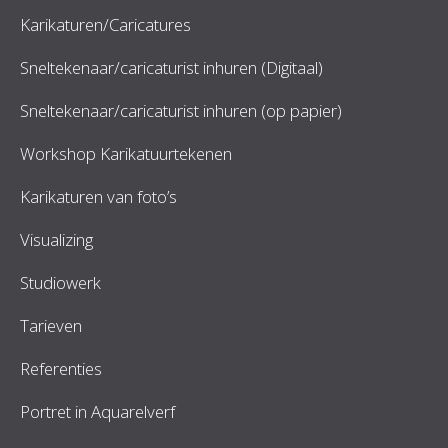
Karikaturen/Caricatures
Sneltekenaar/caricaturist inhuren (Digitaal)
Sneltekenaar/caricaturist inhuren (op papier)
Workshop Karikatuurtekenen
Karikaturen van foto’s
Visualizing
Studiowerk
Tarieven
Referenties
Portret in Aquarelverf