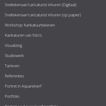
Sneltekenaar/caricaturist inhuren (Digitaal)
Sneltekenaar/caricaturist inhuren (op papier)
Workshop Karikatuurtekenen
Karikaturen van foto’s
Visualizing
Studiowerk
Tarieven
Referenties
Portret in Aquarelverf
Portfolio