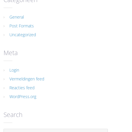
General
Post Formats
Uncategorized
Meta
Login
Vermeldingen feed
Reacties feed
WordPress.org
Search