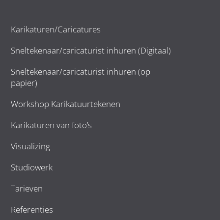
Karikaturen/Caricatures
Sneltekenaar/caricaturist inhuren (Digitaal)
Sneltekenaar/caricaturist inhuren (op
papier)
Workshop Karikatuurtekenen
Karikaturen van foto’s
Visualizing
Studiowerk
Tarieven
Referenties