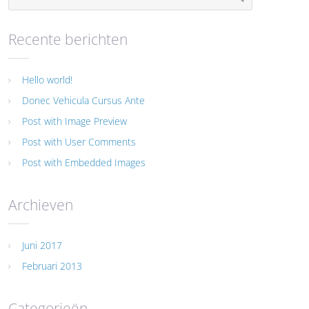
Recente berichten
Hello world!
Donec Vehicula Cursus Ante
Post with Image Preview
Post with User Comments
Post with Embedded Images
Archieven
Juni 2017
Februari 2013
Categorieën