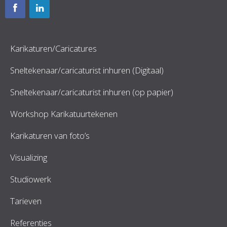
Karikaturen/Caricatures
Sneltekenaar/caricaturist inhuren (Digitaal)
Sneltekenaar/caricaturist inhuren (op papier)
Workshop Karikatuurtekenen
Karikaturen van foto’s
Visualizing
Studiowerk
Tarieven
Referenties