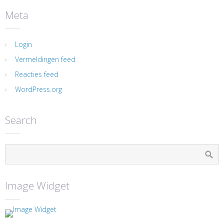
Meta
Login
Vermeldingen feed
Reacties feed
WordPress.org
Search
Image Widget