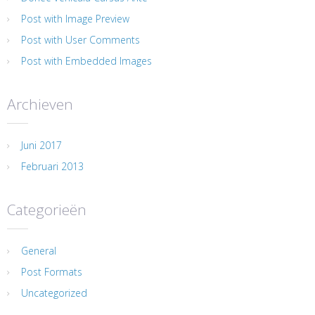
Post with Image Preview
Post with User Comments
Post with Embedded Images
Archieven
Juni 2017
Februari 2013
Categorieën
General
Post Formats
Uncategorized