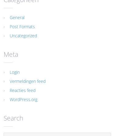
General
Post Formats
Uncategorized
Meta
Login
Vermeldingen feed
Reacties feed
WordPress.org
Search