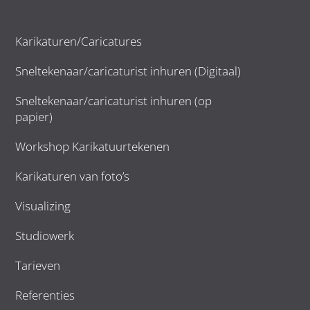
Karikaturen/Caricatures
Sneltekenaar/caricaturist inhuren (Digitaal)
Sneltekenaar/caricaturist inhuren (op
papier)
Workshop Karikatuurtekenen
Karikaturen van foto’s
Visualizing
Studiowerk
Tarieven
Referenties