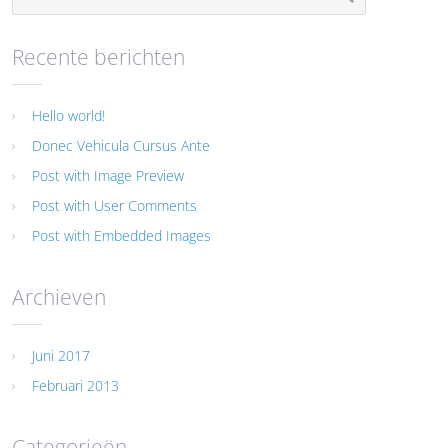
Recente berichten
Hello world!
Donec Vehicula Cursus Ante
Post with Image Preview
Post with User Comments
Post with Embedded Images
Archieven
Juni 2017
Februari 2013
Categorieën