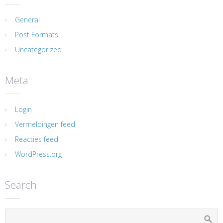
General
Post Formats
Uncategorized
Meta
Login
Vermeldingen feed
Reacties feed
WordPress.org
Search