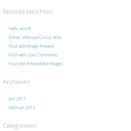
Recente berichten
Hello world!
Donec Vehicula Cursus Ante
Post with Image Preview
Post with User Comments
Post with Embedded Images
Archieven
Juni 2017
Februari 2013
Categorieën