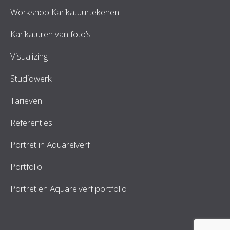
Workshop Karikatuurtekenen
Karikaturen van foto’s
Visualizing
Studiowerk
Tarieven
Referenties
Portret in Aquarelverf
Portfolio
Portret en Aquarelverf portfolio