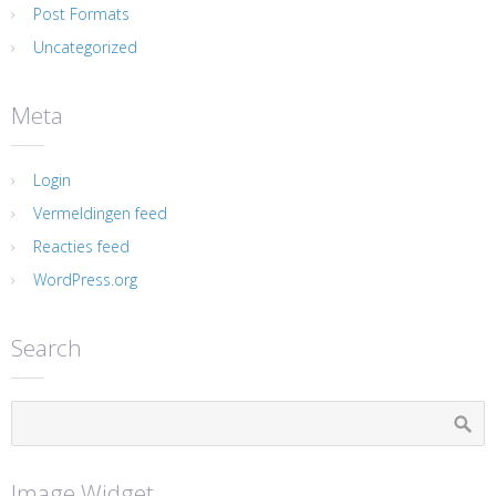
Post Formats
Uncategorized
Meta
Login
Vermeldingen feed
Reacties feed
WordPress.org
Search
Image Widget