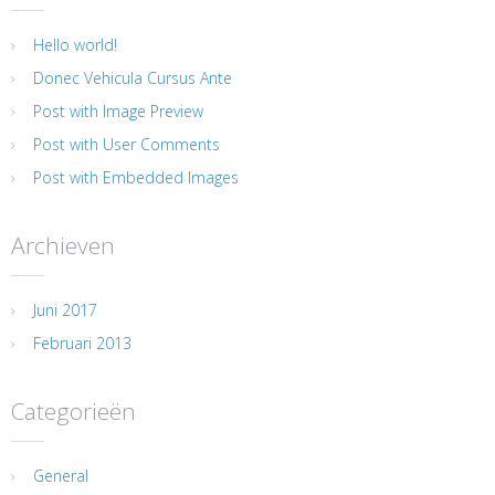
Hello world!
Donec Vehicula Cursus Ante
Post with Image Preview
Post with User Comments
Post with Embedded Images
Archieven
Juni 2017
Februari 2013
Categorieën
General