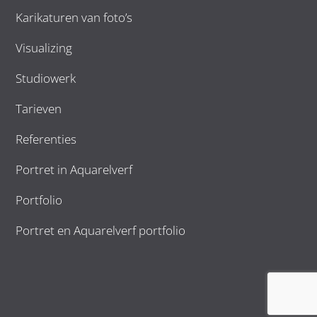
Karikaturen van foto’s
Visualizing
Studiowerk
Tarieven
Referenties
Portret in Aquarelverf
Portfolio
Portret en Aquarelverf portfolio