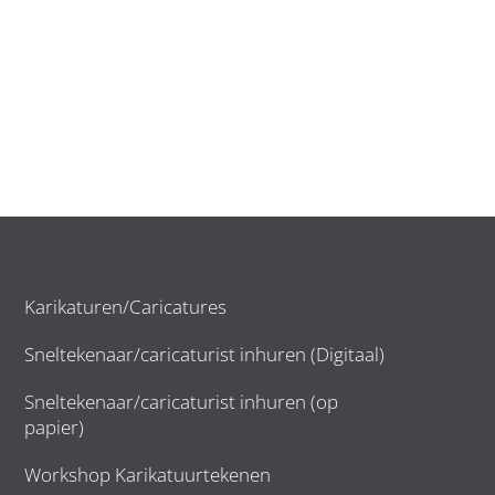
Karikaturen/Caricatures
Sneltekenaar/caricaturist inhuren (Digitaal)
Sneltekenaar/caricaturist inhuren (op
papier)
Workshop Karikatuurtekenen