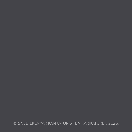
© SNELTEKENAAR KARIKATURIST EN KARIKATUREN 2026.