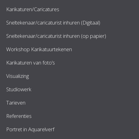
Karikaturen/Caricatures
Sneltekenaar/caricaturist inhuren (Digitaal)
Sneltekenaar/caricaturist inhuren (op papier)
Workshop Karikatuurtekenen
Karikaturen van foto’s
Visualizing
Studiowerk
Tarieven
Referenties
Portret in Aquarelverf