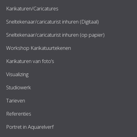
Karikaturen/Caricatures
Sneltekenaar/caricaturist inhuren (Digitaal)
Sneltekenaar/caricaturist inhuren (op papier)
Workshop Karikatuurtekenen
Karikaturen van foto’s
Visualizing
Studiowerk
Tarieven
Referenties
Portret in Aquarelverf