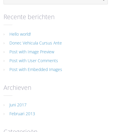
Recente berichten
Hello world!
Donec Vehicula Cursus Ante
Post with Image Preview
Post with User Comments
Post with Embedded Images
Archieven
Juni 2017
Februari 2013
Categorieën