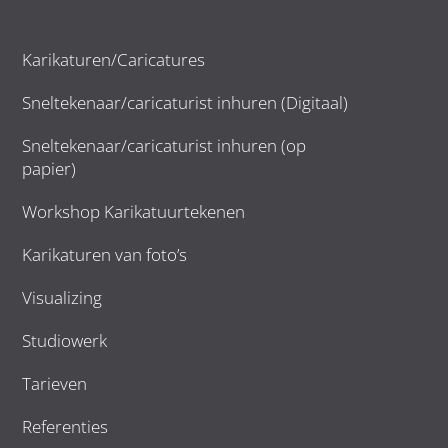
Karikaturen/Caricatures
Sneltekenaar/caricaturist inhuren (Digitaal)
Sneltekenaar/caricaturist inhuren (op
papier)
Workshop Karikatuurtekenen
Karikaturen van foto’s
Visualizing
Studiowerk
Tarieven
Referenties