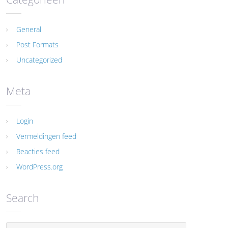
General
Post Formats
Uncategorized
Meta
Login
Vermeldingen feed
Reacties feed
WordPress.org
Search