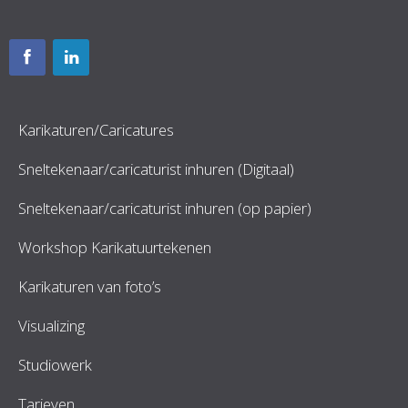
Karikaturen/Caricatures
Sneltekenaar/caricaturist inhuren (Digitaal)
Sneltekenaar/caricaturist inhuren (op papier)
Workshop Karikatuurtekenen
Karikaturen van foto’s
Visualizing
Studiowerk
Tarieven