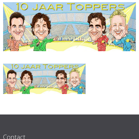
Contact