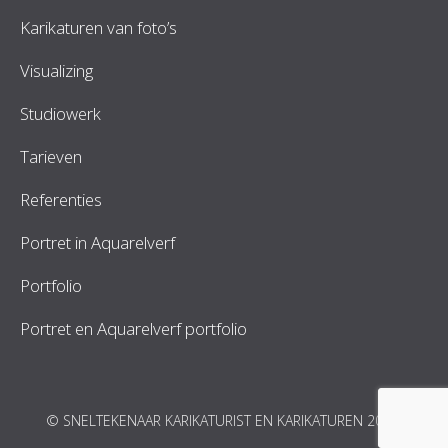
Karikaturen van foto’s
Visualizing
Studiowerk
Tarieven
Referenties
Portret in Aquarelverf
Portfolio
Portret en Aquarelverf portfolio
© SNELTEKENAAR KARIKATURIST EN KARIKATUREN 2026.