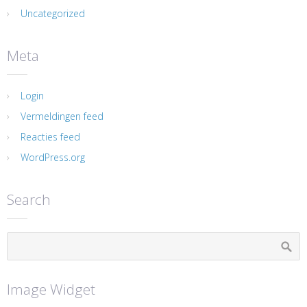
Uncategorized
Meta
Login
Vermeldingen feed
Reacties feed
WordPress.org
Search
Image Widget