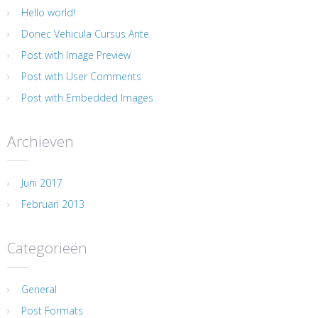
Hello world!
Donec Vehicula Cursus Ante
Post with Image Preview
Post with User Comments
Post with Embedded Images
Archieven
Juni 2017
Februari 2013
Categorieën
General
Post Formats