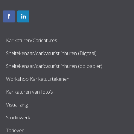
Karikaturen/Caricatures
Sneltekenaar/caricaturist inhuren (Digitaal)
Sneltekenaar/caricaturist inhuren (op papier)
Workshop Karikatuurtekenen
Karikaturen van foto’s
Visualizing
Studiowerk
Tarieven