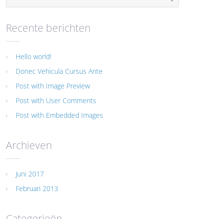
Recente berichten
Hello world!
Donec Vehicula Cursus Ante
Post with Image Preview
Post with User Comments
Post with Embedded Images
Archieven
Juni 2017
Februari 2013
Categorieën