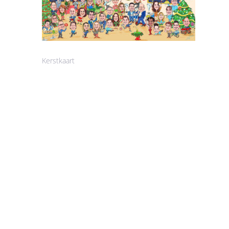
Kerstkaart