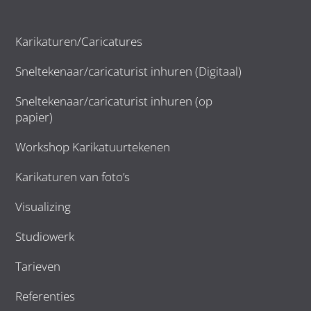
Karikaturen/Caricatures
Sneltekenaar/caricaturist inhuren (Digitaal)
Sneltekenaar/caricaturist inhuren (op
papier)
Workshop Karikatuurtekenen
Karikaturen van foto’s
Visualizing
Studiowerk
Tarieven
Referenties