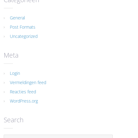
General
Post Formats
Uncategorized
Meta
Login
Vermeldingen feed
Reacties feed
WordPress.org
Search