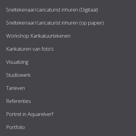
Sneltekenaar/caricaturist inhuren (Digitaal)
Sneltekenaar/caricaturist inhuren (op papier)
Workshop Karikatuurtekenen
Karikaturen van foto’s
Visualizing
Studiowerk
Tarieven
Referenties
Portret in Aquarelverf
Portfolio