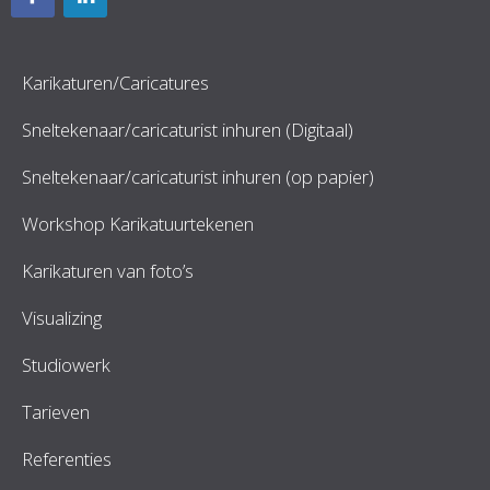
Karikaturen/Caricatures
Sneltekenaar/caricaturist inhuren (Digitaal)
Sneltekenaar/caricaturist inhuren (op papier)
Workshop Karikatuurtekenen
Karikaturen van foto’s
Visualizing
Studiowerk
Tarieven
Referenties