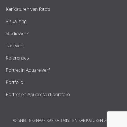
Karikaturen van foto’s
Visualizing
Studiowerk
Tarieven
Referenties
Portret in Aquarelverf
Portfolio
Portret en Aquarelverf portfolio
© SNELTEKENAAR KARIKATURIST EN KARIKATUREN 2026.