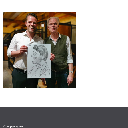
Contact