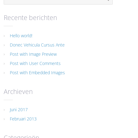
Recente berichten
Hello world!
Donec Vehicula Cursus Ante
Post with Image Preview
Post with User Comments
Post with Embedded Images
Archieven
Juni 2017
Februari 2013
Categorieën