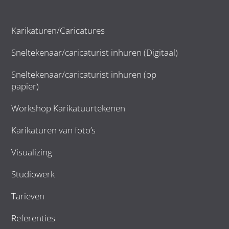
Karikaturen/Caricatures
Sneltekenaar/caricaturist inhuren (Digitaal)
Sneltekenaar/caricaturist inhuren (op
papier)
Workshop Karikatuurtekenen
Karikaturen van foto’s
Visualizing
Studiowerk
Tarieven
Referenties