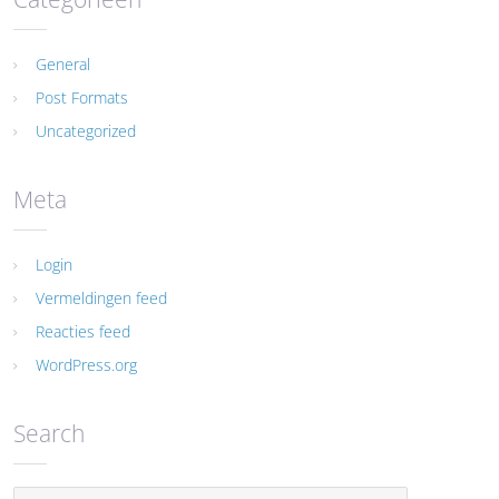
General
Post Formats
Uncategorized
Meta
Login
Vermeldingen feed
Reacties feed
WordPress.org
Search