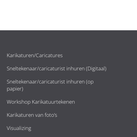
Karikaturen/Caricatures
Sneltekenaar/caricaturist inhuren (Digitaal)
Sneltekenaar/caricaturist inhuren (op
papier)
Workshop Karikatuurtekenen
Karikaturen van foto’s
Visualizing