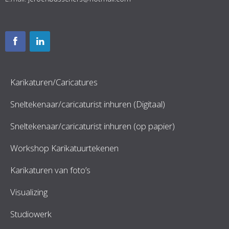
Karikaturen/Caricatures
Sneltekenaar/caricaturist inhuren (Digitaal)
Sneltekenaar/caricaturist inhuren (op papier)
Workshop Karikatuurtekenen
Karikaturen van foto’s
Visualizing
Studiowerk