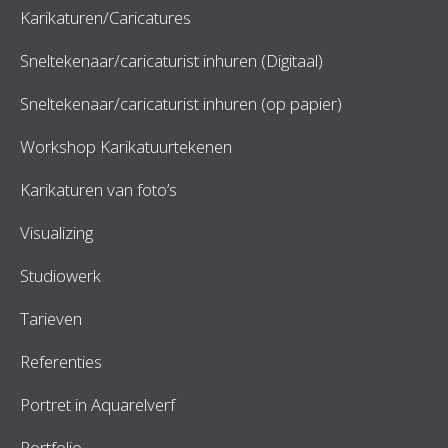
Karikaturen/Caricatures
Sneltekenaar/caricaturist inhuren (Digitaal)
Sneltekenaar/caricaturist inhuren (op papier)
Workshop Karikatuurtekenen
Karikaturen van foto’s
Visualizing
Studiowerk
Tarieven
Referenties
Portret in Aquarelverf
Portfolio