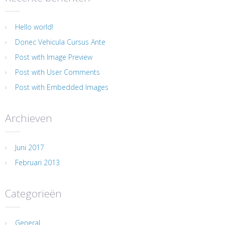
Hello world!
Donec Vehicula Cursus Ante
Post with Image Preview
Post with User Comments
Post with Embedded Images
Archieven
Juni 2017
Februari 2013
Categorieën
General