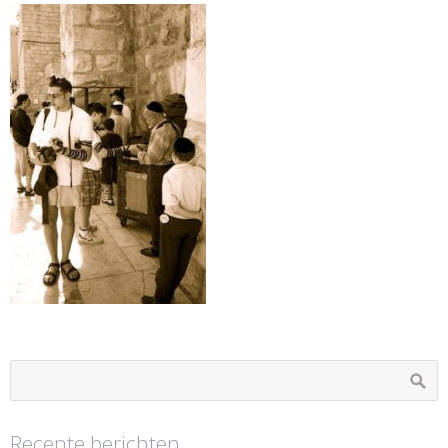
Recente berichten