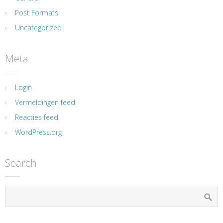
Post Formats
Uncategorized
Meta
Login
Vermeldingen feed
Reacties feed
WordPress.org
Search