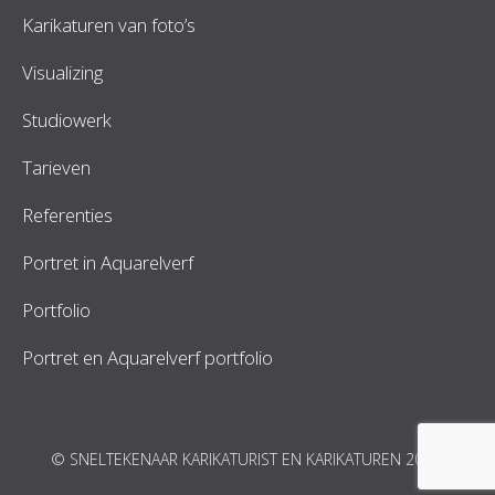
Karikaturen van foto’s
Visualizing
Studiowerk
Tarieven
Referenties
Portret in Aquarelverf
Portfolio
Portret en Aquarelverf portfolio
© SNELTEKENAAR KARIKATURIST EN KARIKATUREN 2026.